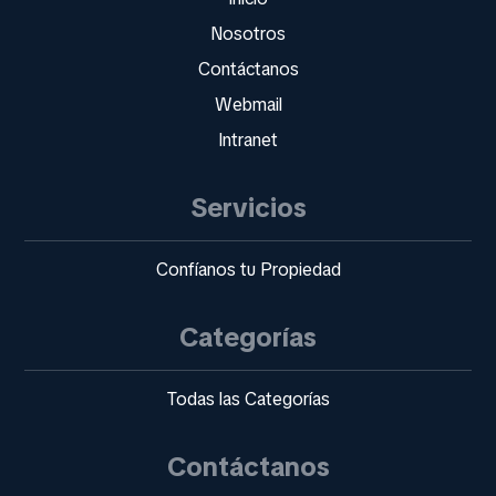
Nosotros
Contáctanos
Webmail
Intranet
Servicios
Confíanos tu Propiedad
Categorías
Todas las Categorías
Contáctanos