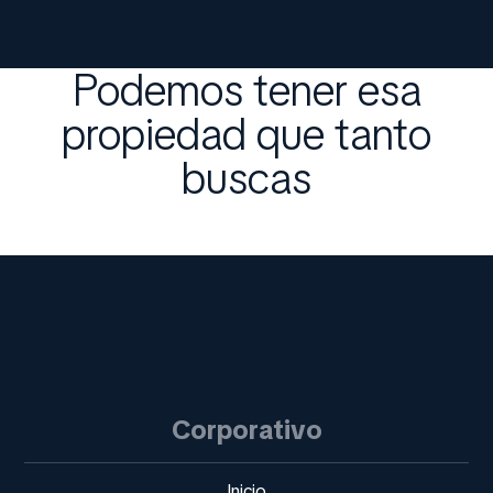
Podemos tener esa
propiedad que tanto
buscas
Corporativo
Inicio