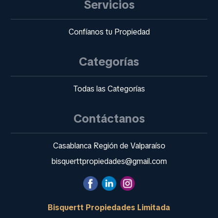
Servicios
Confíanos tu Propiedad
Categorías
Todas las Categorías
Contáctanos
Casablanca Región de Valparaíso
bisquerttpropiedades@gmail.com
Bisquertt Propiedades Limitada