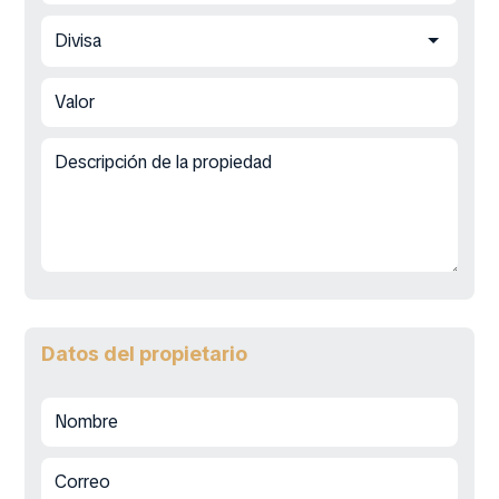
Datos del propietario