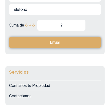
Suma de
6 + 6
Enviar
Servicios
Confíanos tu Propiedad
Contáctanos