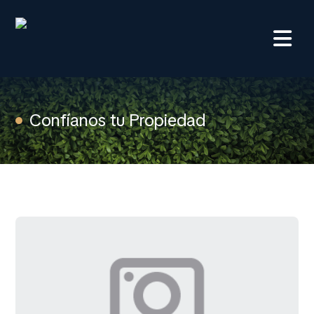
Confíanos tu Propiedad