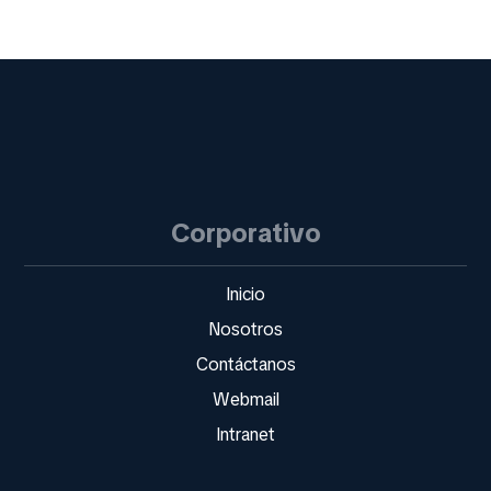
Corporativo
Inicio
Nosotros
Contáctanos
Webmail
Intranet