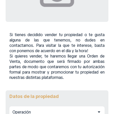
Si tienes decidido vender tu propiedad o te gusta
alguna de las que tenemos, no dudes en
contactarnos. Para visitar la que te interese, basta
con ponernos de acuerdo en el día y la hora!
Si quieres vender, te haremos llegar una Orden de
Venta, documento que será firmado por ambas
partes de modo que contaremos con tu autorización
formal para mostrar y promocionar tu propiedad en
nuestras distintas plataformas.
Datos de la propiedad